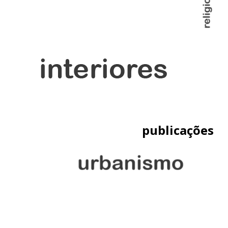
publicações