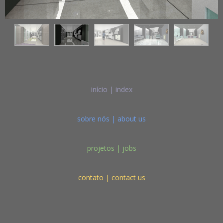
início | index
sobre nós | about us
projetos | jobs
contato | contact us