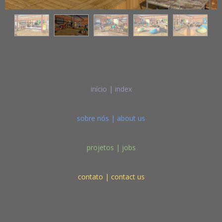
início | index
sobre nós | about us
projetos | jobs
contato | contact us