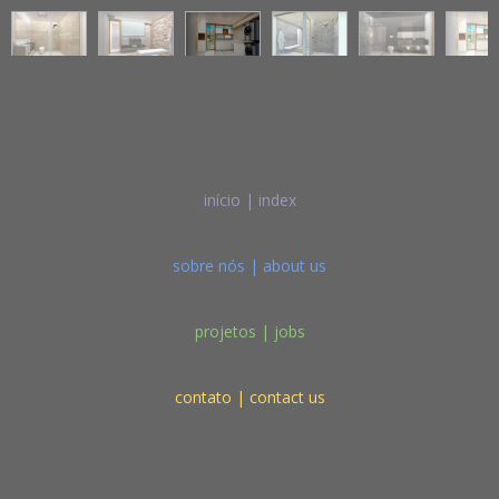
início | index
sobre nós | about us
projetos | jobs
contato | contact us