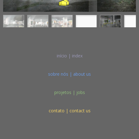
início | index
sobre nós | about us
projetos | jobs
contato | contact us