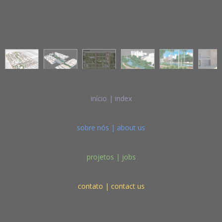
início | index
sobre nós | about us
projetos | jobs
contato | contact us