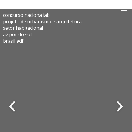
concurso naciona iab
projeto de urbanismo e arquitetura
setor habitacional
av por do sol
brasíliadf
‹
›