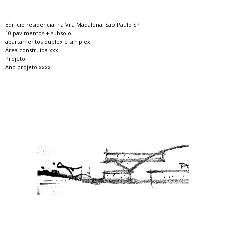
Edifício residencial na Vila Madalena, São Paulo SP
10 pavimentos + subsolo
apartamentos duplex e simplex
Área construída xxx
Projeto
Ano projeto xxxx