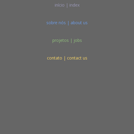
início | index
sobre nós | about us
projetos | jobs
contato | contact us