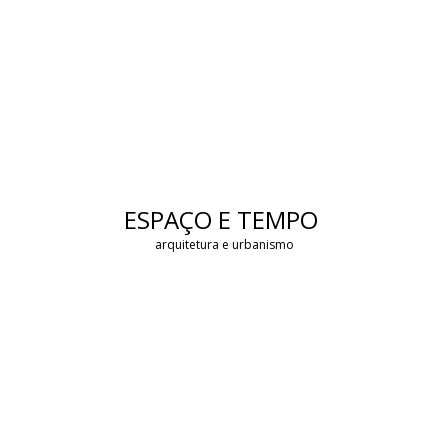
ESPAÇO E TEMPO
arquitetura e urbanismo